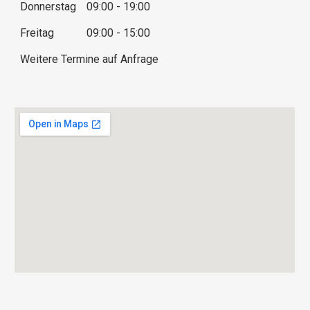
Donnerstag
09:00 - 19:00
Freitag
09:00 - 15:00
Weitere Termine auf Anfrage