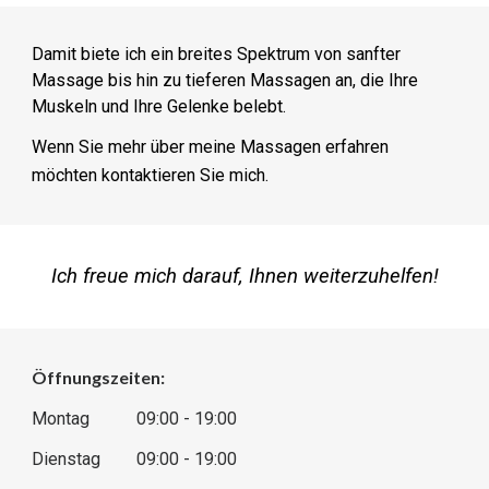
Damit biete ich ein breites Spektrum von sanfter
Massage bis hin zu tieferen Massagen an, die Ihre
Muskeln und Ihre Gelenke belebt.
Wenn Sie mehr über meine Massagen erfahren
möchten kontaktieren Sie mich.
Ich freue mich darauf, Ihnen weiterzuhelfen!
Öffnungszeiten:
Montag
09:00 - 19:00
Dienstag
09:00 - 19:00