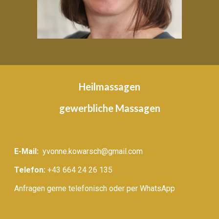
Heilmassagen
gewerbliche Massagen
E-Mail:
yvonne.kowarsch@gmail.com
Telefon:
+43 664 24 26 135
Anfragen gerne
telefonisch
oder per
WhatsApp