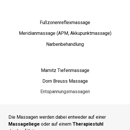
Fußzonenreflexmassage
Meridianmassage (APM, Akkupunktmassage)
Narbenbehandlung
Marnitz Tiefenmassage
Dorn Breuss Massage
Entspannungsmassagen
Die Massagen werden dabei entweder auf einer
Massageliege
oder auf einem
Therapiestuhl