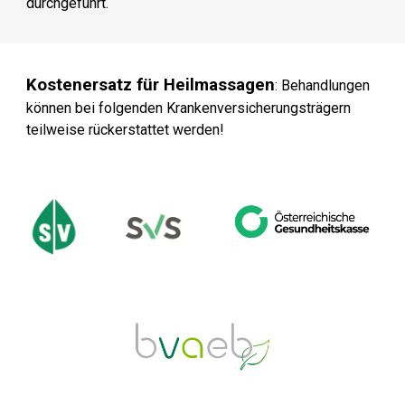
durchgeführt.
Kostenersatz für Heilmassagen
: Behandlungen
können bei folgenden Krankenversicherungsträgern
teilweise rückerstattet werden!