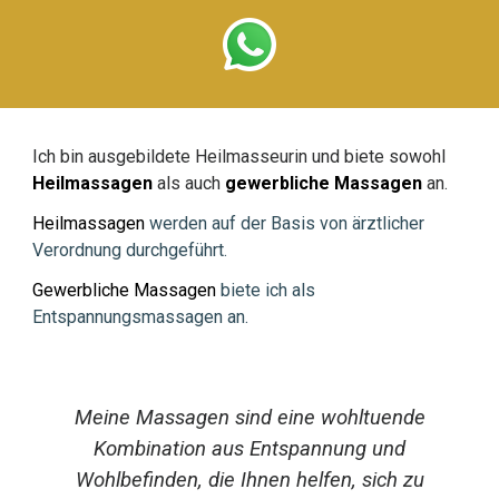
Ich bin ausgebildete Heilmasseurin und biete sowohl
Heilmassagen
als auch
gewerbliche Massagen
an.
Heilmassagen
werden auf der Basis von ärztlicher
Verordnung durchgeführt.
Gewerbliche Massagen
biete ich als
Entspann
ungsmassagen an.
Meine Massagen sind eine wohltuende
Kombination aus Entspannung und
Wohlbefinden, die Ihnen helfen, sich zu