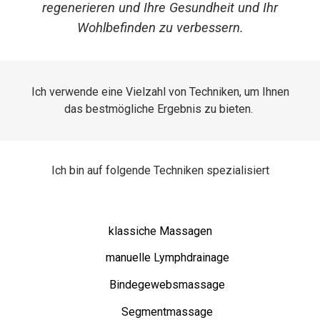
regenerieren und Ihre Gesundheit und Ihr
Wohlbefinden zu verbessern.
Ich verwende eine Vielzahl von Techniken, um Ihnen
das bestmögliche Ergebnis zu bieten.
Ich bin auf folgende Techniken spezialisiert
klassiche Massagen
manuelle Lymphdrainage
Bindegewebsmassage
Segmentmassage