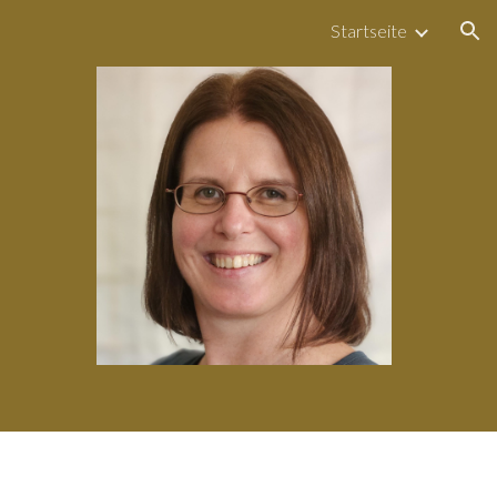
Startseite
ion